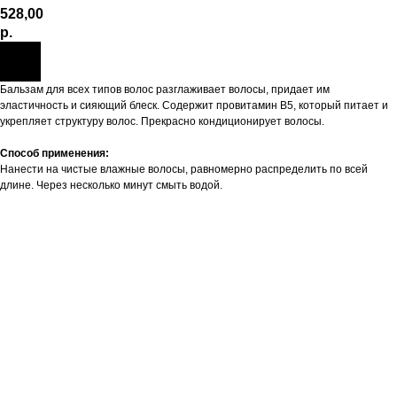
528,00
р.
Бальзам для всех типов волос разглаживает волосы, придает им
эластичность и сияющий блеск. Содержит провитамин В5, который питает и
укрепляет структуру волос. Прекрасно кондиционирует волосы.
Способ применения:
Нанести на чистые влажные волосы, равномерно распределить по всей
длине. Через несколько минут смыть водой.