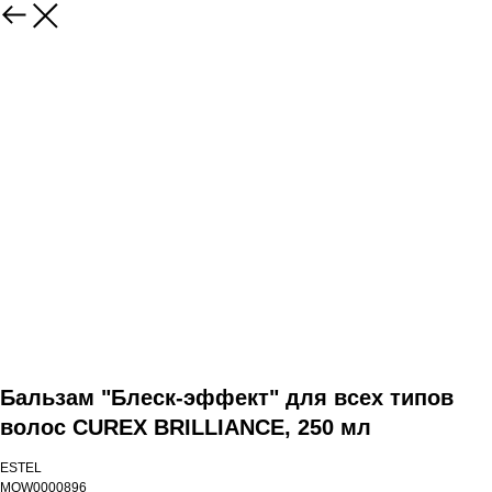
Бальзам "Блеск-эффект" для всех типов
волос CUREX BRILLIANCE, 250 мл
ESTEL
MOW0000896