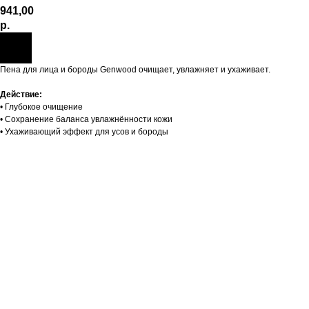
941,00
р.
Пена для лица и бороды Genwood очищает, увлажняет и ухаживает.
Действие:
• Глубокое очищение
• Сохранение баланса увлажнённости кожи
• Ухаживающий эффект для усов и бороды