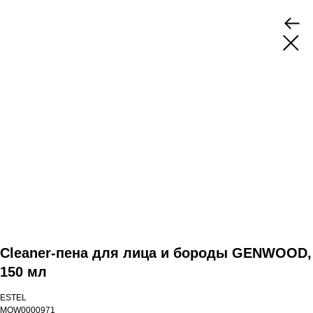
Cleaner-пена для лица и бороды GENWOOD,
150 мл
ESTEL
MOW0000971