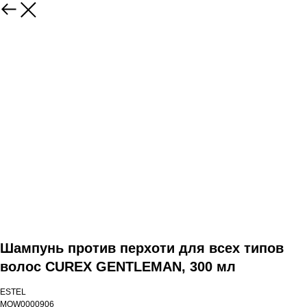
Шампунь против перхоти для всех типов
волос CUREX GENTLEMAN, 300 мл
ESTEL
MOW0000906