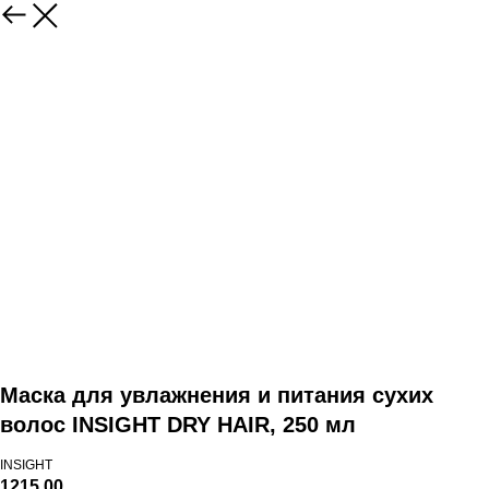
Маска для увлажнения и питания сухих
волос INSIGHT DRY HAIR, 250 мл
INSIGHT
1215,00