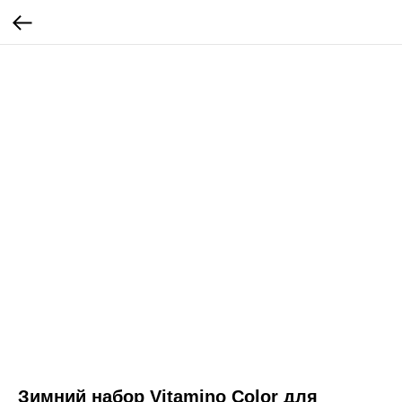
Зимний набор Vitamino Color для