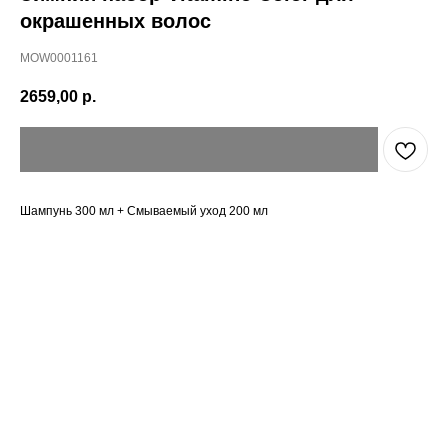
окрашенных волос
MOW0001161
2659,00
р.
Шампунь 300 мл + Смываемый уход 200 мл