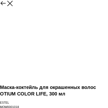
Маска-коктейль для окрашенных волос
OTIUM COLOR LIFE, 300 мл
ESTEL
MOW0001018