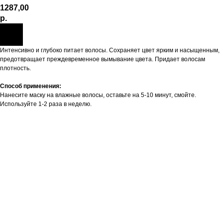
1287,00
р.
Интенсивно и глубоко питает волосы. Сохраняет цвет ярким и насыщенным,
предотвращает преждевременное вымывание цвета. Придает волосам
плотность.
Способ применения:
Нанесите маску на влажные волосы, оставьте на 5-10 минут, смойте.
Используйте 1-2 раза в неделю.