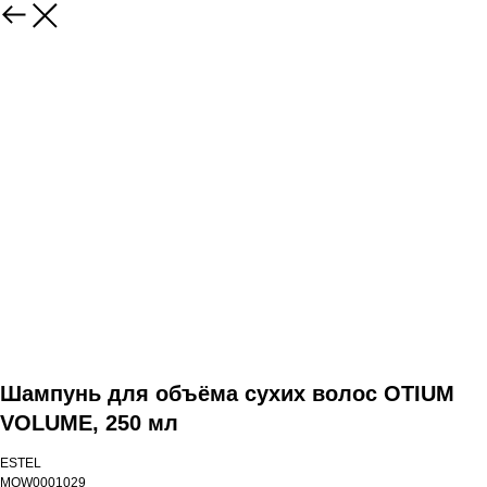
Шампунь для объёма сухих волос OTIUM
VOLUME, 250 мл
ESTEL
MOW0001029