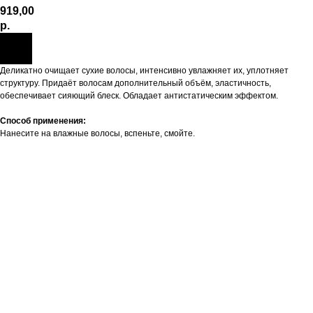
919,00
р.
Деликатно очищает сухие волосы, интенсивно увлажняет их, уплотняет
структуру. Придаёт волосам дополнительный объём, эластичность,
обеспечивает сияющий блеск. Обладает антистатическим эффектом.
Способ применения:
Нанесите на влажные волосы, вспеньте, смойте.