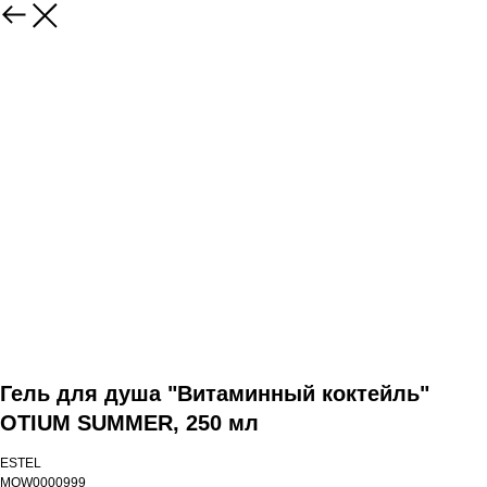
Гель для душа "Витаминный коктейль"
OTIUM SUMMER, 250 мл
ESTEL
MOW0000999