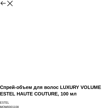
Спрей-объем для волос LUXURY VOLUME
ESTEL HAUTE COUTURE, 100 мл
ESTEL
MOW0001108