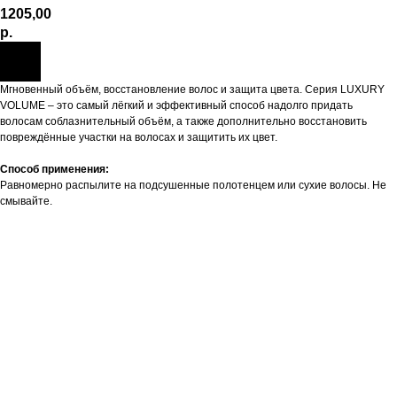
1205,00
р.
Мгновенный объём, восстановление волос и защита цвета. Серия LUXURY
VOLUME – это самый лёгкий и эффективный способ надолго придать
волосам соблазнительный объём, а также дополнительно восстановить
повреждённые участки на волосах и защитить их цвет.
Способ применения:
Равномерно распылите на подсушенные полотенцем или сухие волосы. Не
смывайте.