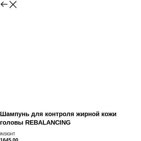
Шампунь для контроля жирной кожи
головы REBALANCING
INSIGHT
1645,00