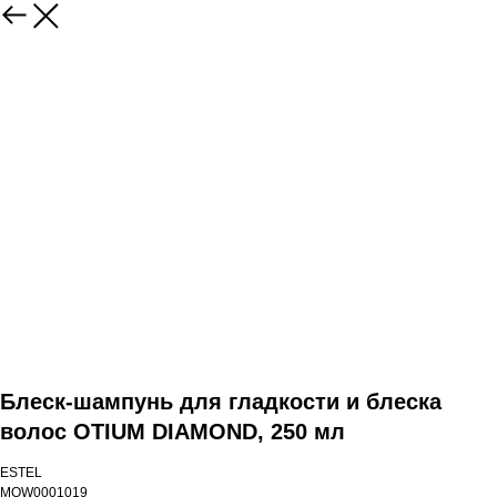
Блеск-шампунь для гладкости и блеска
волос OTIUM DIAMOND, 250 мл
ESTEL
MOW0001019