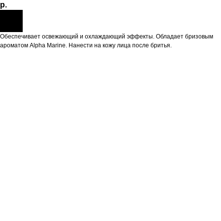
р.
Обеспечивает освежающий и охлаждающий эффекты. Обладает бризовым
ароматом Alpha Marine. Нанести на кожу лица после бритья.