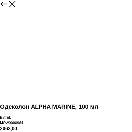
Одеколон ALPHA MARINE, 100 мл
ESTEL
MOW0000964
2063,00