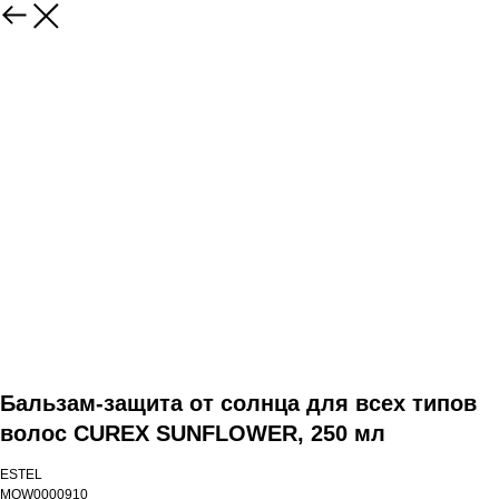
Бальзам-защита от солнца для всех типов
волос CUREX SUNFLOWER, 250 мл
ESTEL
MOW0000910