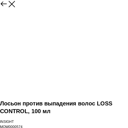
Лосьон против выпадения волос LOSS
CONTROL, 100 мл
INSIGHT
MOW0000574